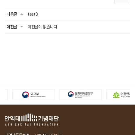
다음글
test3
이전글
이전글이 없습니다.