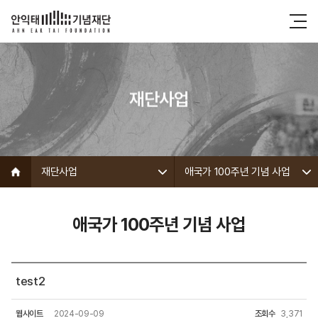
재단사업
재단사업
애국가 100주년 기념 사업
애국가 100주년 기념 사업
test2
웹사이트
2024-09-09
조회수
3,371