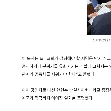
이영훈(무대 
이 목사는 또 “교회가 감당해야 할 사명은 단지 개
중재하거나 분위기를 유화시키는 역할에 그쳐서는 안
관계와 공동체를 세워가야 한다”고 말했다.
이어 강연자로 나선 한헌수 숭실사이버대학교 총장은
애국가 작곡까지 이어진 일화를 조명했다.