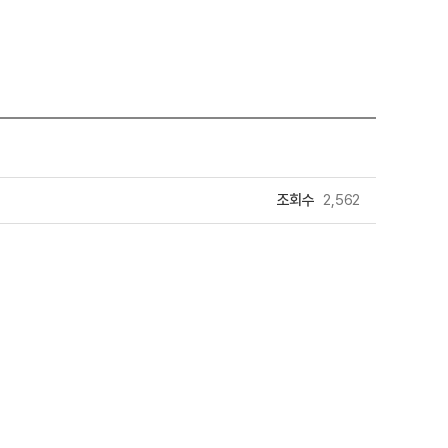
조회수
2,562