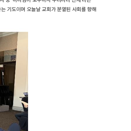
라는 기도이며 오늘날 교회가 분열된 사회를 향해