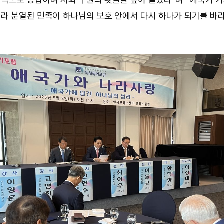
니라 분열된 민족이 하나님의 보호 안에서 다시 하나가 되기를 바