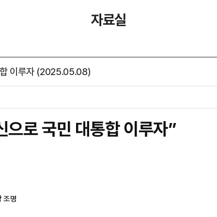
자료실
이루자 (2025.05.08)
신으로 국민 대통합 이루자”
앙 조명