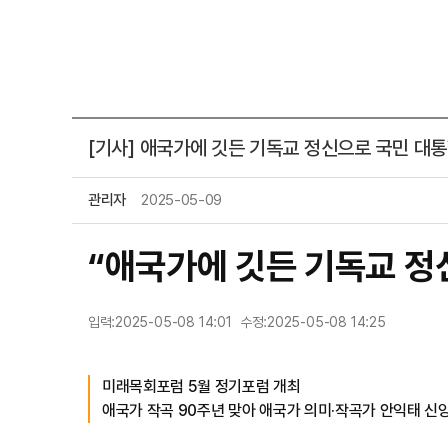
[기사] 애국가에 깃든 기독교 정신으로 국민 대통합 
관리자
2025-05-09
“애국가에 깃든 기독교 정
입력:
2025-05-08 14:01
수정:
2025-05-08 14:25
미래목회포럼 5월 정기포럼 개최
애국가 작곡 90주년 맞아 애국가 의미·작곡가 안익태 신