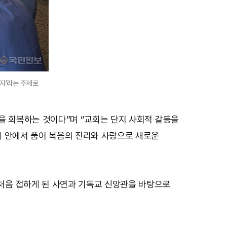
자'라는 주제로
을 회복하는 것이다”며 “교회는 단지 사회적 갈등을
체 안에서 품어 복음의 진리와 사랑으로 새로운
처음 접하게 된 사연과 기독교 신앙관을 바탕으로