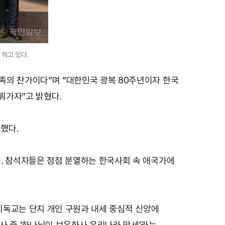
찍고 있다.
족의 찬가이다”며 “대한민국 광복 80주년이자 한국
뤄가자”고 밝혔다.
했다.
다. 참석자들은 점점 분열하는 한국사회 속 애국가에
 기독교는 단지 개인 구원과 내세 중심적 신앙에
사 중 ‘하나님이 보우하사 우리나라 만세’라는