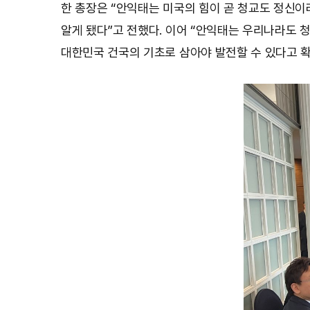
한 총장은 “안익태는 미국의 힘이 곧 청교도 정신이라
알게 됐다”고 전했다. 이어 “안익태는 우리나라도 
대한민국 건국의 기초로 삼아야 발전할 수 있다고 