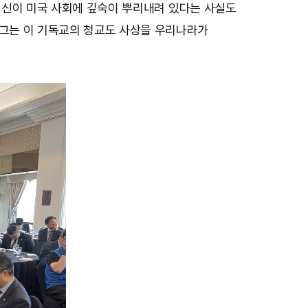
교 정신이 미국 사회에 깊숙이 뿌리내려 있다는 사실도
“그는 이 기독교의 청교도 사상을 우리나라가